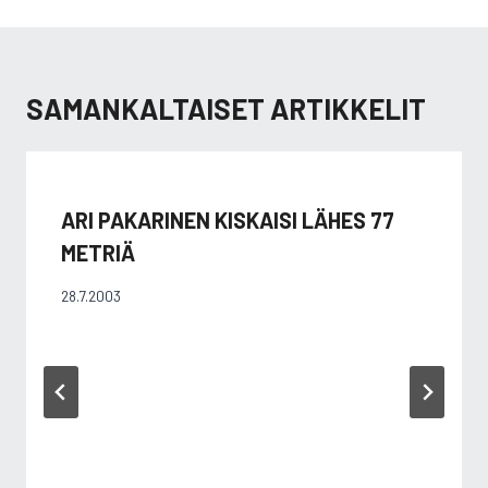
SAMANKALTAISET ARTIKKELIT
ARI PAKARINEN KISKAISI LÄHES 77
METRIÄ
28.7.2003