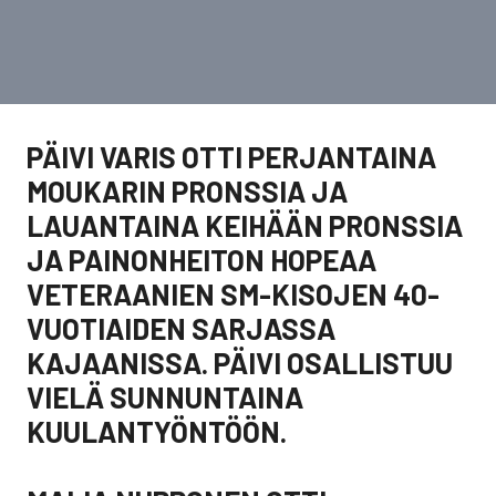
PÄIVI VARIS OTTI PERJANTAINA
MOUKARIN PRONSSIA JA
LAUANTAINA KEIHÄÄN PRONSSIA
JA PAINONHEITON HOPEAA
VETERAANIEN SM-KISOJEN 40-
VUOTIAIDEN SARJASSA
KAJAANISSA. PÄIVI OSALLISTUU
VIELÄ SUNNUNTAINA
KUULANTYÖNTÖÖN.