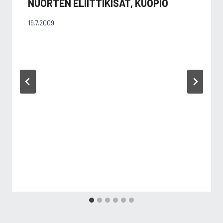
NUORTEN ELIITTIKISAT, KUOPIO
19.7.2009