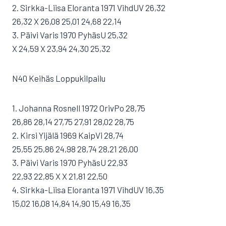
2. Sirkka-Liisa Eloranta 1971 VihdUV 26,32
26,32 X 26,08 25,01 24,68 22,14
3. Päivi Varis 1970 PyhäsU 25,32
X 24,59 X 23,94 24,30 25,32
N40 Keihäs Loppukilpailu
1. Johanna Rosnell 1972 OrivPo 28,75
26,86 28,14 27,75 27,91 28,02 28,75
2. Kirsi Yijälä 1969 KaipVi 28,74
25,55 25,86 24,98 28,74 28,21 26,00
3. Päivi Varis 1970 PyhäsU 22,93
22,93 22,85 X X 21,81 22,50
4. Sirkka-Liisa Eloranta 1971 VihdUV 16,35
15,02 16,08 14,84 14,90 15,49 16,35