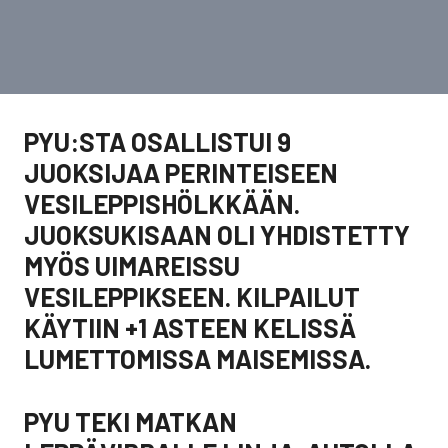
PYU:STA OSALLISTUI 9
JUOKSIJAA PERINTEISEEN
VESILEPPISHÖLKKÄÄN.
JUOKSUKISAAN OLI YHDISTETTY
MYÖS UIMAREISSU
VESILEPPIKSEEN. KILPAILUT
KÄYTIIN +1 ASTEEN KELISSÄ
LUMETTOMISSA MAISEMISSA.
PYU TEKI MATKAN