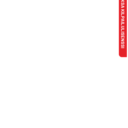
MAKSA KILPAILULISENSSI