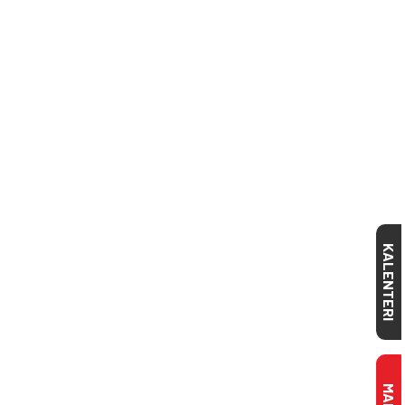
KALENTERI