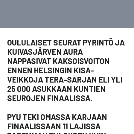
OULULAISET SEURAT PYRINTÖ JA
KUIVASJÄRVEN AURA
NAPPASIVAT KAKSOISVOITON
ENNEN HELSINGIN KISA-
VEIKKOJA TERA-SARJAN ELI YLI
25 000 ASUKKAAN KUNTIEN
SEUROJEN FINAALISSA.
PYU TEKI OMASSA KARJAAN
FINAALISSAAN 11 LAJISSA