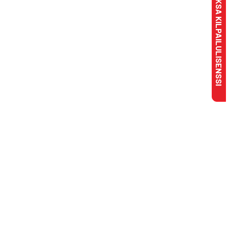
MAKSA KILPAILULISENSSI