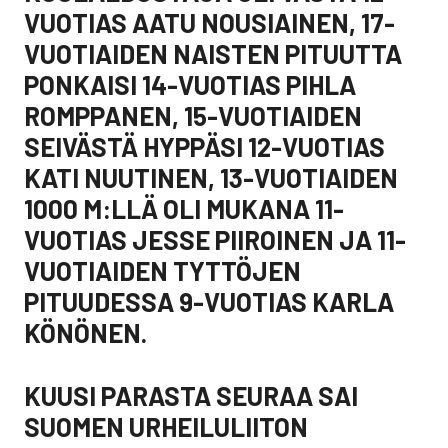
VUOTIAS AATU NOUSIAINEN, 17-
VUOTIAIDEN NAISTEN PITUUTTA
PONKAISI 14-VUOTIAS PIHLA
ROMPPANEN, 15-VUOTIAIDEN
SEIVÄSTÄ HYPPÄSI 12-VUOTIAS
KATI NUUTINEN, 13-VUOTIAIDEN
1000 M:LLÄ OLI MUKANA 11-
VUOTIAS JESSE PIIROINEN JA 11-
VUOTIAIDEN TYTTÖJEN
PITUUDESSA 9-VUOTIAS KARLA
KÖNÖNEN.
KUUSI PARASTA SEURAA SAI
SUOMEN URHEILULIITON