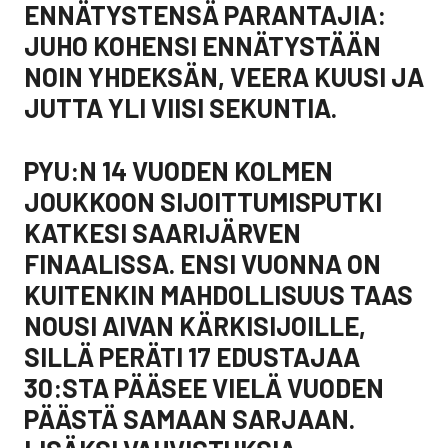
ENNÄTYSTENSÄ PARANTAJIA:
JUHO KOHENSI ENNÄTYSTÄÄN
NOIN YHDEKSÄN, VEERA KUUSI JA
JUTTA YLI VIISI SEKUNTIA.
PYU:N 14 VUODEN KOLMEN
JOUKKOON SIJOITTUMISPUTKI
KATKESI SAARIJÄRVEN
FINAALISSA. ENSI VUONNA ON
KUITENKIN MAHDOLLISUUS TAAS
NOUSI AIVAN KÄRKISIJOILLE,
SILLÄ PERÄTI 17 EDUSTAJAA
30:STA PÄÄSEE VIELÄ VUODEN
PÄÄSTÄ SAMAAN SARJAAN.