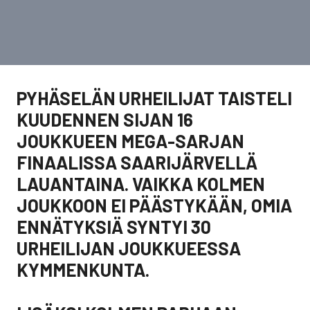
PYHÄSELÄN URHEILIJAT TAISTELI
KUUDENNEN SIJAN 16
JOUKKUEEN MEGA-SARJAN
FINAALISSA SAARIJÄRVELLÄ
LAUANTAINA. VAIKKA KOLMEN
JOUKKOON EI PÄÄSTYKÄÄN, OMIA
ENNÄTYKSIÄ SYNTYI 30
URHEILIJAN JOUKKUEESSA
KYMMENKUNTA.