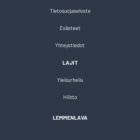
Tietosuojaseloste
Evästeet
Yhteystiedot
LAJIT
Yleisurheilu
Hiihto
LEMMENLAVA