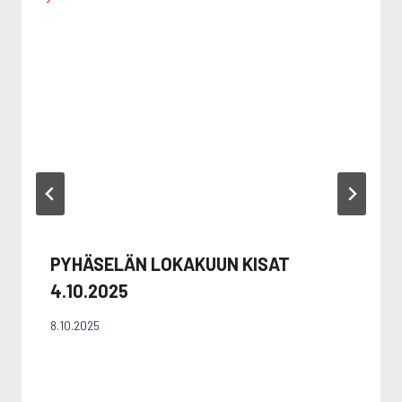
PYHÄSELÄN LOKAKUUN KISAT
4.10.2025
8.10.2025