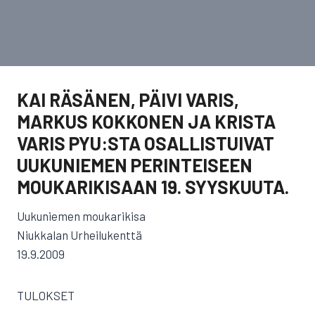
KAI RÄSÄNEN, PÄIVI VARIS,
MARKUS KOKKONEN JA KRISTA
VARIS PYU:STA OSALLISTUIVAT
UUKUNIEMEN PERINTEISEEN
MOUKARIKISAAN 19. SYYSKUUTA.
Uukuniemen moukarikisa
Niukkalan Urheilukenttä
19.9.2009
TULOKSET