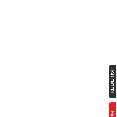
KALENTERI