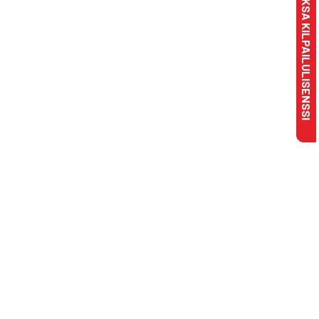
MAKSA KILPAILULISENSSI