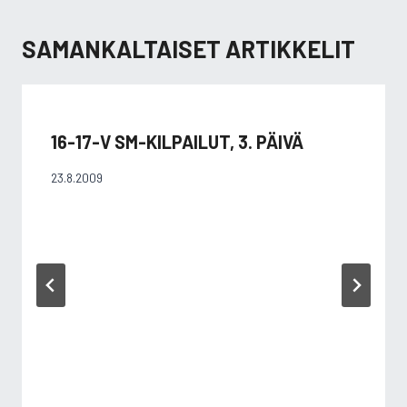
SAMANKALTAISET ARTIKKELIT
16-17-V SM-KILPAILUT, 3. PÄIVÄ
23.8.2009