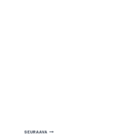
SEURAAVA