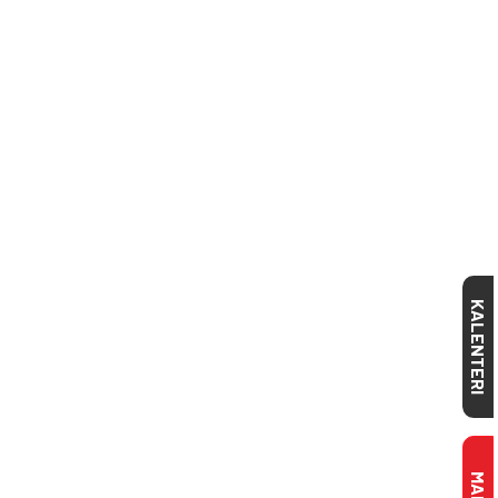
KALENTERI