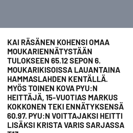
KAI RÄSÄNEN KOHENSI OMAA
MOUKARIENNÄTYSTÄÄN
TULOKSEEN 65.12 SEPON 6.
MOUKARIKISOISSA LAUANTAINA
HAMMASLAHDEN KENTÄLLÄ.
MYÖS TOINEN KOVA PYU:N
HEITTÄJÄ, 15-VUOTIAS MARKUS
KOKKONEN TEKI ENNÄTYKSENSÄ
60.97. PYU:N VOITTAJAKSI HEITTI
LISÄKSI KRISTA VARIS SARJASSA