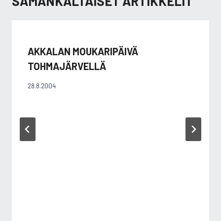
SAMANKALTAISET ARTIKKELIT
AKKALAN MOUKARIPÄIVÄ
TOHMAJÄRVELLÄ
28.8.2004