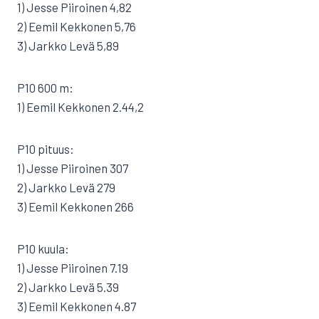
1) Jesse Piiroinen 4,82
2) Eemil Kekkonen 5,76
3) Jarkko Levä 5,89
P10 600 m:
1) Eemil Kekkonen 2.44,2
P10 pituus:
1) Jesse Piiroinen 307
2) Jarkko Levä 279
3) Eemil Kekkonen 266
P10 kuula:
1) Jesse Piiroinen 7.19
2) Jarkko Levä 5.39
3) Eemil Kekkonen 4.87