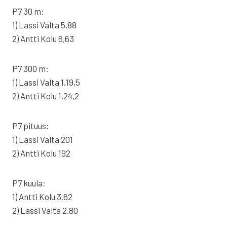
P7 30 m:
1) Lassi Valta 5,88
2) Antti Kolu 6,63
P7 300 m:
1) Lassi Valta 1.19,5
2) Antti Kolu 1.24,2
P7 pituus:
1) Lassi Valta 201
2) Antti Kolu 192
P7 kuula:
1) Antti Kolu 3.62
2) Lassi Valta 2.80