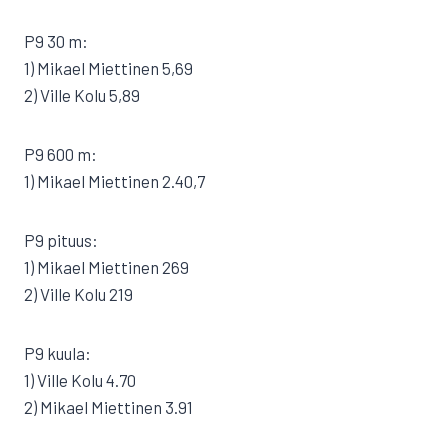
P9 30 m:
1) Mikael Miettinen 5,69
2) Ville Kolu 5,89
P9 600 m:
1) Mikael Miettinen 2.40,7
P9 pituus:
1) Mikael Miettinen 269
2) Ville Kolu 219
P9 kuula:
1) Ville Kolu 4.70
2) Mikael Miettinen 3.91