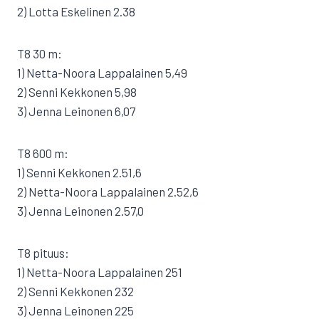
2) Lotta Eskelinen 2.38
T8 30 m:
1) Netta-Noora Lappalainen 5,49
2) Senni Kekkonen 5,98
3) Jenna Leinonen 6,07
T8 600 m:
1) Senni Kekkonen 2.51,6
2) Netta-Noora Lappalainen 2.52,6
3) Jenna Leinonen 2.57,0
T8 pituus:
1) Netta-Noora Lappalainen 251
2) Senni Kekkonen 232
3) Jenna Leinonen 225