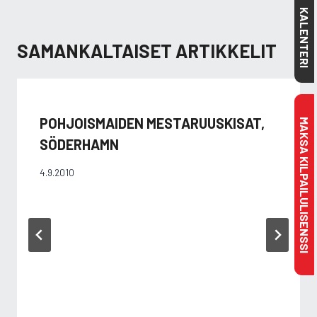
KALENTERI
SAMANKALTAISET ARTIKKELIT
POHJOISMAIDEN MESTARUUSKISAT,
MAKSA KILPAILULISENSSI
SÖDERHAMN
4.9.2010