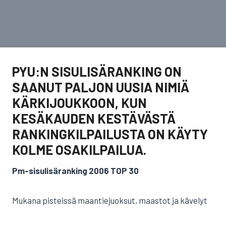
PYU:N SISULISÄRANKING ON
SAANUT PALJON UUSIA NIMIÄ
KÄRKIJOUKKOON, KUN
KESÄKAUDEN KESTÄVÄSTÄ
RANKINGKILPAILUSTA ON KÄYTY
KOLME OSAKILPAILUA.
Pm-sisulisäranking 2006 TOP 30
Mukana pisteissä maantiejuoksut, maastot ja kävelyt