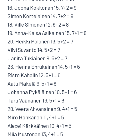
16. Joona Kokkonen 15, 7+2 = 9
Simon Kortelainen 14, 7+2 = 9
18. Ville Simonen 12, 6+2 = 8
19. Anna-Kaisa Asikainen 15, 7+1 = 8
20. Heikki Pölönen 13, 5+2 = 7
Viivi Suvanto 14, 5+2 = 7
Janita Tukiainen 9, 5+2 = 7
23. Henna Ehrukainen 14, 5+1 = 6
Risto Kahelin 12, 5+1 = 6
Aatu Mäkelä 9, 5+1 = 6
Johanna Pykäläinen 10, 5+1 = 6
Taru Väänänen 13, 5+1 = 6
28. Veera Ahvanainen 9, 4+1 = 5
Miro Honkanen 11, 4+1 = 5
Alexei Kärkkäinen 10, 4+1 = 5
Miia Mustonen 13, 4+1 = 5