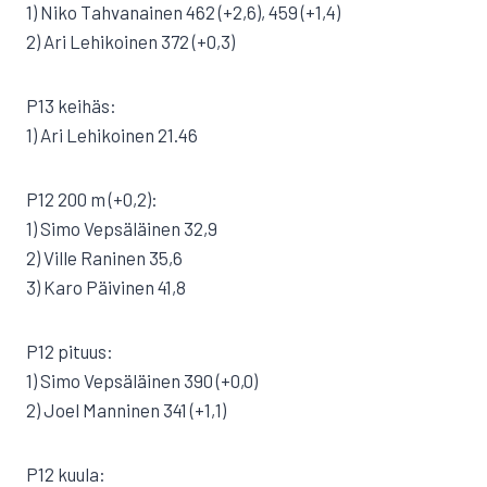
1) Niko Tahvanainen 462 (+2,6), 459 (+1,4)
2) Ari Lehikoinen 372 (+0,3)
P13 keihäs:
1) Ari Lehikoinen 21.46
P12 200 m (+0,2):
1) Simo Vepsäläinen 32,9
2) Ville Raninen 35,6
3) Karo Päivinen 41,8
P12 pituus:
1) Simo Vepsäläinen 390 (+0,0)
2) Joel Manninen 341 (+1,1)
P12 kuula: