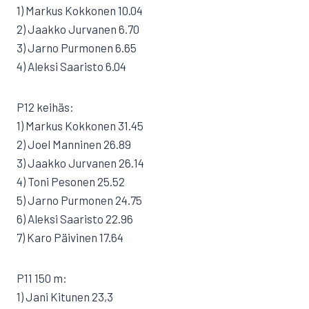
1) Markus Kokkonen 10.04
2) Jaakko Jurvanen 6.70
3) Jarno Purmonen 6.65
4) Aleksi Saaristo 6.04
P12 keihäs:
1) Markus Kokkonen 31.45
2) Joel Manninen 26.89
3) Jaakko Jurvanen 26.14
4) Toni Pesonen 25.52
5) Jarno Purmonen 24.75
6) Aleksi Saaristo 22.96
7) Karo Päivinen 17.64
P11 150 m:
1) Jani Kitunen 23,3