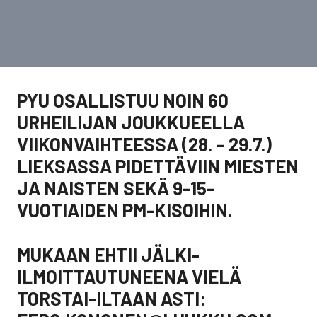
PYU OSALLISTUU NOIN 60
URHEILIJAN JOUKKUEELLA
VIIKONVAIHTEESSA (28. – 29.7.)
LIEKSASSA PIDETTÄVIIN MIESTEN
JA NAISTEN SEKÄ 9-15-
VUOTIAIDEN PM-KISOIHIN.
MUKAAN EHTII JÄLKI-
ILMOITTAUTUNEENA VIELÄ
TORSTAI-ILTAAN ASTI: