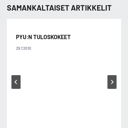
SAMANKALTAISET ARTIKKELIT
PYU:N TULOSKOKEET
29.7.2010