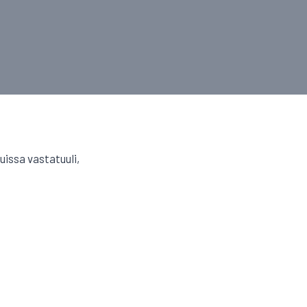
uissa vastatuuli,