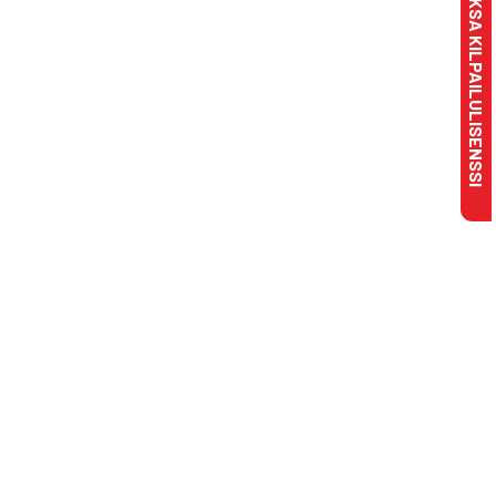
MAKSA KILPAILULISENSSI