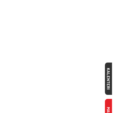
KALENTERI