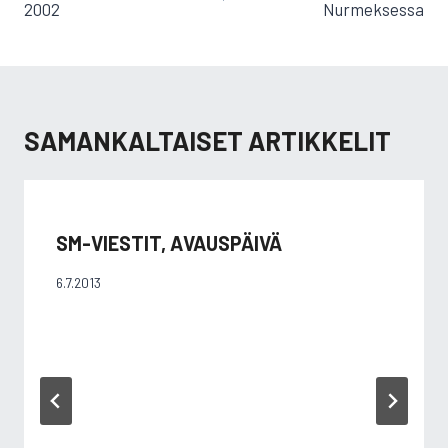
2002
Nurmeksessa
SAMANKALTAISET ARTIKKELIT
SM-VIESTIT, AVAUSPÄIVÄ
6.7.2013