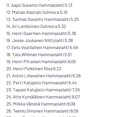
11. Aapo Suvanto Hammaslahti 5.13
12. Matias Alastalo Suhmura 5.19
13. Tuomas Suvanto Hammaslahti 5.25
14. Ari Lehikoinen Suhmura 5.32
15. Henri Saarinen Hammaslahti 5.36
16. Jesse Joukanen Niittylahti 5.38
17. Eetu Voutilainen Hammaslahti 5.49
18. Tatu Willman Hammaslahti 5.51
19. Henri Piirainen Hammaslahti 6.05
20. Henri Pulkkinen Niva 6.22
21. Anton Lihavainen Hammaslahti 6.28
22. Petri Katajisto Hammaslahti 6.44
23. Tapani Katajisto Hammaslahti 7.29
24. Atte Kymäläinen Hammaslahti 8.07
25. Miikka Vänskä Hammaslahti 8.08
26. Teemu Simonen Hammaslahti 8.09