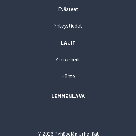
Evästeet
Yhteystiedot
LAJIT
Yleisurheilu
Hiihto
LEMMENLAVA
© 2026 Pyhäselän Urheilijat