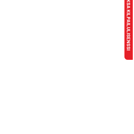
MAKSA KILPAILULISENSSI