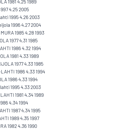
LA 1981 4.25 1989
 1997 4.25 2005
ahti 1995 4.26 2003
ijola 1996 4.27 2004
UHMURA 1985 4.28 1993
OLA 1977 4.31 1985
LAHTI 1986 4.32 1994
OLA 1981 4.33 1989
IJOLA 1977 4.33 1985
-LAHTI 1986 4.33 1994
OLA 1986 4.33 1994
ahti 1995 4.33 2003
LAHTI 1981 4.34 1989
1986 4.34 1994
AHTI 1987 4.34 1995
AHTI 1989 4.35 1997
RA 1982 4.36 1990