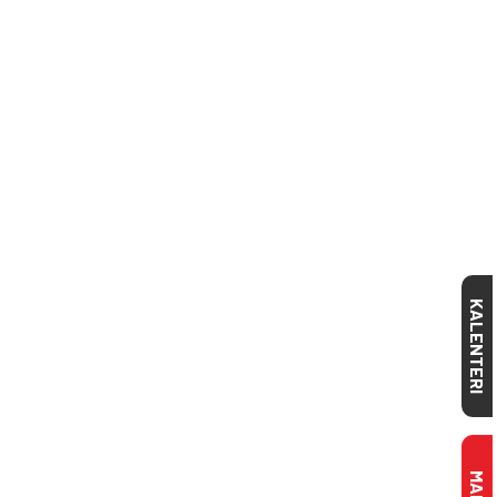
KALENTERI