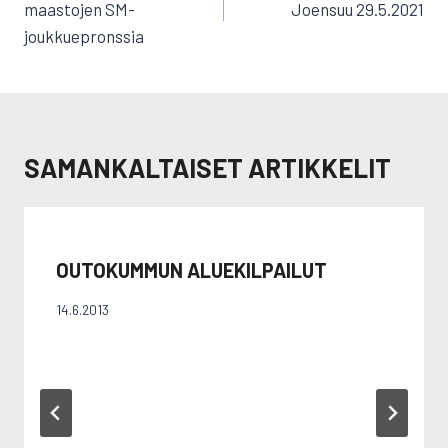
maastojen SM-
Joensuu 29.5.2021
joukkuepronssia
SAMANKALTAISET ARTIKKELIT
OUTOKUMMUN ALUEKILPAILUT
14.6.2013