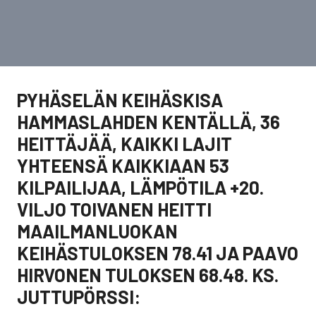
PYHÄSELÄN KEIHÄSKISA
HAMMASLAHDEN KENTÄLLÄ, 36
HEITTÄJÄÄ, KAIKKI LAJIT
YHTEENSÄ KAIKKIAAN 53
KILPAILIJAA, LÄMPÖTILA +20.
VILJO TOIVANEN HEITTI
MAAILMANLUOKAN
KEIHÄSTULOKSEN 78.41 JA PAAVO
HIRVONEN TULOKSEN 68.48. KS.
JUTTUPÖRSSI: