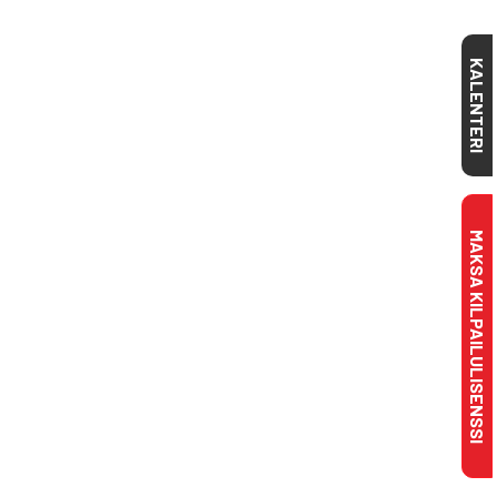
KALENTERI
MAKSA KILPAILULISENSSI