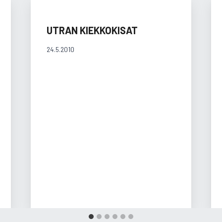
UTRAN KIEKKOKISAT
24.5.2010