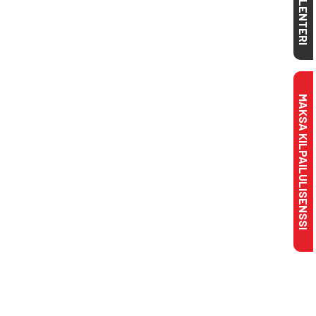
KALENTERI
MAKSA KILPAILULISENSSI