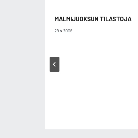
MALMIJUOKSUN TILASTOJA
29.4.2006