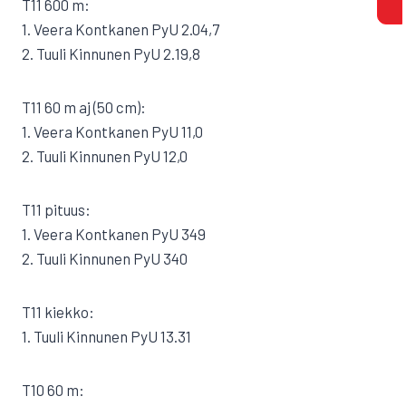
T11 600 m:
1. Veera Kontkanen PyU 2.04,7
2. Tuuli Kinnunen PyU 2.19,8
T11 60 m aj (50 cm):
1. Veera Kontkanen PyU 11,0
2. Tuuli Kinnunen PyU 12,0
T11 pituus:
1. Veera Kontkanen PyU 349
2. Tuuli Kinnunen PyU 340
T11 kiekko:
1. Tuuli Kinnunen PyU 13.31
T10 60 m: