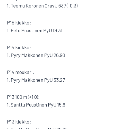
1. Teemu Keronen OravU 637 (-0,3)
P15 kiekko:
1. Eetu Puustinen PyU 19.31
P14 kiekko:
1. Pyry Makkonen PyU 26.90
P14 moukari:
1. Pyry Makkonen PyU 33.27
P13 100 m (+1,0):
1. Santtu Puustinen PyU 15,6
P13 kiekko: