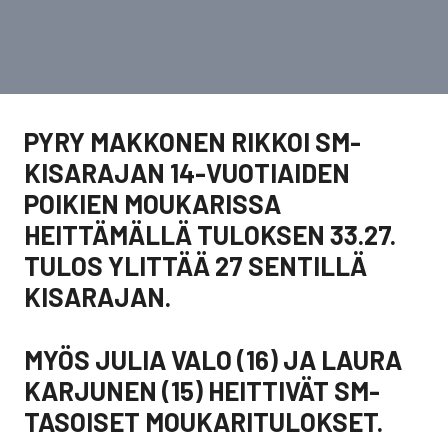
PYRY MAKKONEN RIKKOI SM-
KISARAJAN 14-VUOTIAIDEN
POIKIEN MOUKARISSA
HEITTÄMÄLLÄ TULOKSEN 33.27.
TULOS YLITTÄÄ 27 SENTILLÄ
KISARAJAN.
MYÖS JULIA VALO (16) JA LAURA
KARJUNEN (15) HEITTIVÄT SM-
TASOISET MOUKARITULOKSET.