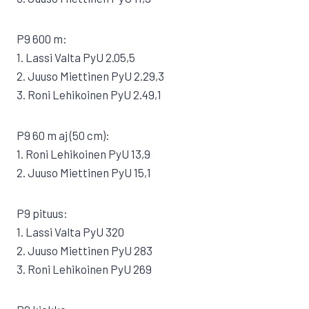
P9 600 m:
1. Lassi Valta PyU 2.05,5
2. Juuso Miettinen PyU 2.29,3
3. Roni Lehikoinen PyU 2.49,1
P9 60 m aj (50 cm):
1. Roni Lehikoinen PyU 13,9
2. Juuso Miettinen PyU 15,1
P9 pituus:
1. Lassi Valta PyU 320
2. Juuso Miettinen PyU 283
3. Roni Lehikoinen PyU 269