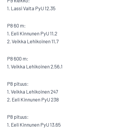
P9 kiekko:
1. Lassi Valta PyU 12.35
P8 60 m:
1. Eeli Kinnunen PyU 11,2
2. Veikka Lehikoinen 11,7
P8 600 m:
1. Veikka Lehikoinen 2.56,1
P8 pituus:
1. Veikka Lehikoinen 247
2. Eeli Kinnunen PyU 238
P8 pituus:
1. Eeli Kinnunen PyU 13.65