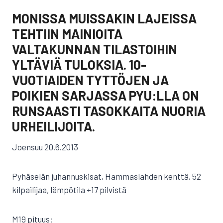
MONISSA MUISSAKIN LAJEISSA
TEHTIIN MAINIOITA
VALTAKUNNAN TILASTOIHIN
YLTÄVIÄ TULOKSIA. 10-
VUOTIAIDEN TYTTÖJEN JA
POIKIEN SARJASSA PYU:LLA ON
RUNSAASTI TASOKKAITA NUORIA
URHEILIJOITA.
Joensuu 20.6.2013
Pyhäselän juhannuskisat, Hammaslahden kenttä, 52
kilpailijaa, lämpötila +17 pilvistä
M19 pituus: