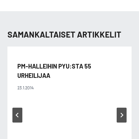
SAMANKALTAISET ARTIKKELIT
PM-HALLEIHIN PYU:STA 55
URHEILIJAA
23.1.2014