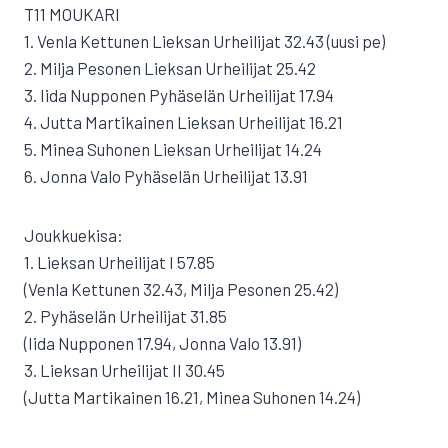
T11 MOUKARI
1. Venla Kettunen Lieksan Urheilijat 32.43 (uusi pe)
2. Milja Pesonen Lieksan Urheilijat 25.42
3. Iida Nupponen Pyhäselän Urheilijat 17.94
4. Jutta Martikainen Lieksan Urheilijat 16.21
5. Minea Suhonen Lieksan Urheilijat 14.24
6. Jonna Valo Pyhäselän Urheilijat 13.91
Joukkuekisa:
1. Lieksan Urheilijat I 57.85
(Venla Kettunen 32.43, Milja Pesonen 25.42)
2. Pyhäselän Urheilijat 31.85
(Iida Nupponen 17.94, Jonna Valo 13.91)
3. Lieksan Urheilijat II 30.45
(Jutta Martikainen 16.21, Minea Suhonen 14.24)