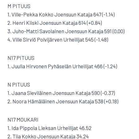
M PITUUS
1. Ville-Pekka Kokko Joensuun Kataja 647 (-1.14)
2. Henri Kiiski Joensuun Kataja 614 (+0.84)
3. Juho-Matti Savolainen Joensuun Kataja 591 (0.00)
4. Ville Sirviö Polvijärven Urheilijat 545 (-1.48)
N17 PITUUS
1. Juulia Hirvonen Pyhäselän Urheilijat 466 (-1.24)
N PITUUS
1. Jaana Sieviläinen Joensuun Kataja 590 (-0.37)
2. Noora Hämäläinen Joensuun Kataja 538 (+0.18)
N17 MOUKARI
1. Ida Pippola Lieksan Urheilijat 46.52
2. Tiia Kokko Joensuun Kataja 34.24