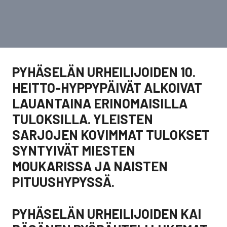
PYHÄSELÄN URHEILIJOIDEN 10.
HEITTO-HYPPYPÄIVÄT ALKOIVAT
LAUANTAINA ERINOMAISILLA
TULOKSILLA. YLEISTEN
SARJOJEN KOVIMMAT TULOKSET
SYNTYIVÄT MIESTEN
MOUKARISSA JA NAISTEN
PITUUSHYPYSSÄ.
PYHÄSELÄN URHEILIJOIDEN KAI