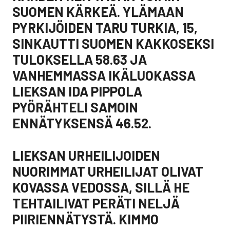
SUOMEN KÄRKEÄ. YLÄMAAN
PYRKIJÖIDEN TARU TURKIA, 15,
SINKAUTTI SUOMEN KAKKOSEKSI
TULOKSELLA 58.63 JA
VANHEMMASSA IKÄLUOKASSA
LIEKSAN IDA PIPPOLA
PYÖRÄHTELI SAMOIN
ENNÄTYKSENSÄ 46.52.
LIEKSAN URHEILIJOIDEN
NUORIMMAT URHEILIJAT OLIVAT
KOVASSA VEDOSSA, SILLÄ HE
TEHTAILIVAT PERÄTI NELJÄ
PIIRIENNÄTYSTÄ. KIMMO