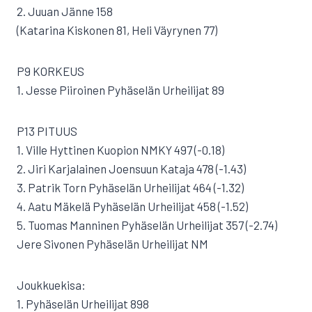
2. Juuan Jänne 158
(Katarina Kiskonen 81, Heli Väyrynen 77)
P9 KORKEUS
1. Jesse Piiroinen Pyhäselän Urheilijat 89
P13 PITUUS
1. Ville Hyttinen Kuopion NMKY 497 (-0.18)
2. Jiri Karjalainen Joensuun Kataja 478 (-1.43)
3. Patrik Torn Pyhäselän Urheilijat 464 (-1.32)
4. Aatu Mäkelä Pyhäselän Urheilijat 458 (-1.52)
5. Tuomas Manninen Pyhäselän Urheilijat 357 (-2.74)
Jere Sivonen Pyhäselän Urheilijat NM
Joukkuekisa:
1. Pyhäselän Urheilijat 898