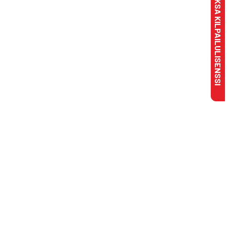
MAKSA KILPAILULISENSSI