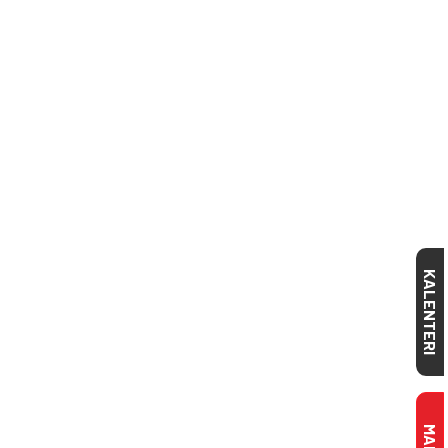
KALENTERI