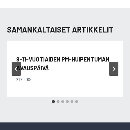
SAMANKALTAISET ARTIKKELIT
9-11-VUOTIAIDEN PM-HUIPENTUMAN
AVAUSPÄIVÄ
21.8.2004