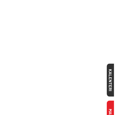
KALENTERI