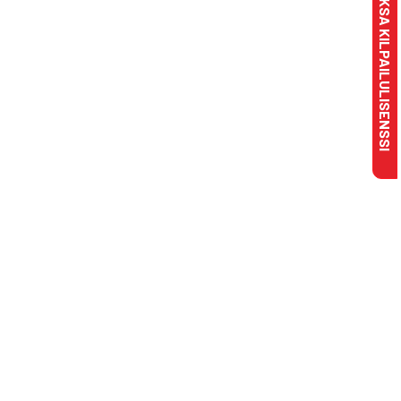
MAKSA KILPAILULISENSSI