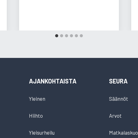
AJANKOHTAISTA
SEURA
Yleinen
Säännöt
Hiihto
Arvot
Yleisurheilu
Matkalaskuo