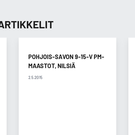
ARTIKKELIT
POHJOIS-SAVON 9-15-V PM-
MAASTOT, NILSIÄ
2.5.2015