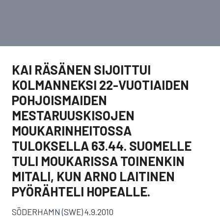
KAI RÄSÄNEN SIJOITTUI
KOLMANNEKSI 22-VUOTIAIDEN
POHJOISMAIDEN
MESTARUUSKISOJEN
MOUKARINHEITOSSA
TULOKSELLA 63.44. SUOMELLE
TULI MOUKARISSA TOINENKIN
MITALI, KUN ARNO LAITINEN
PYÖRÄHTELI HOPEALLE.
SÖDERHAMN (SWE) 4.9.2010