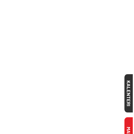
KALENTERI