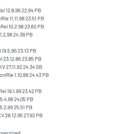
ei 12.8.96 22.94 PB
Rie 11.11.98 23.51 PB
Rei 10.2.98 23.60 PB
1.2.98 24.38 PB
 19.5.95 23.13 PB
i 23.12.86 23.85 PB
V 27.11.92 24.34 SB
nlRie 1.10.88 24.43 PB
Rei 19.1.99 23.42 PB
5.4.98 24.05 PB
5.2.99 25.51 PB
V 28.12.95 27.92 PB
/oversized