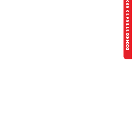
MAKSA KILPAILULISENSSI