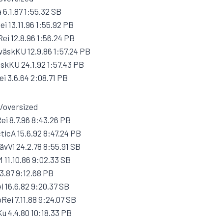
6.1.87 1:55.32 SB
 13.11.96 1:55.92 PB
ei 12.8.96 1:56.24 PB
äskKU 12.9.86 1:57.24 PB
skKU 24.1.92 1:57.43 PB
i 3.6.64 2:08.71 PB
a/oversized
i 8.7.96 8:43.26 PB
ticA 15.6.92 8:47.24 PB
vVi 24.2.78 8:55.91 SB
 11.10.86 9:02.33 SB
.3.87 9:12.68 PB
 16.6.82 9:20.37 SB
ei 7.11.88 9:24.07 SB
u 4.4.80 10:18.33 PB