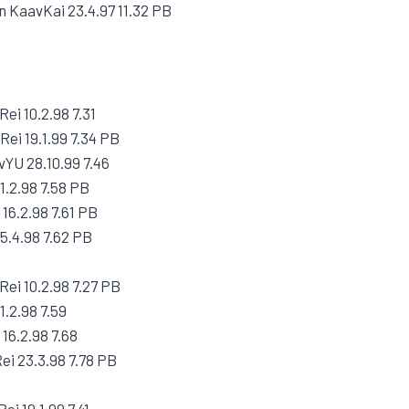
 KaavKai 23.4.97 11.32 PB
ei 10.2.98 7.31
Rei 19.1.99 7.34 PB
vYU 28.10.99 7.46
1.2.98 7.58 PB
16.2.98 7.61 PB
5.4.98 7.62 PB
ei 10.2.98 7.27 PB
1.2.98 7.59
16.2.98 7.68
ei 23.3.98 7.78 PB