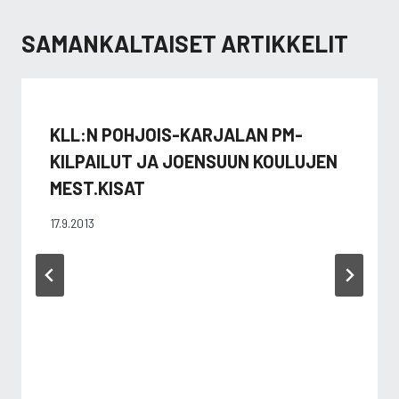
SAMANKALTAISET ARTIKKELIT
KLL:N POHJOIS-KARJALAN PM-
KILPAILUT JA JOENSUUN KOULUJEN
MEST.KISAT
17.9.2013