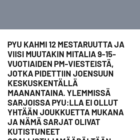
PYU KAHMI 12 MESTARUUTTA JA
VIISI MUUTAKIN MITALIA 9-15-
VUOTIAIDEN PM-VIESTEISTÄ,
JOTKA PIDETTIIN JOENSUUN
KESKUSKENTÄLLÄ
MAANANTAINA. YLEMMISSÄ
SARJOISSA PYU:LLA EI OLLUT
YHTÄÄN JOUKKUETTA MUKANA
JA NÄMÄ SARJAT OLIVAT
KUTISTUNEET