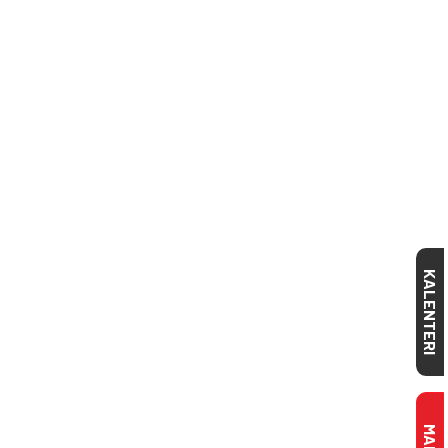
KALENTERI