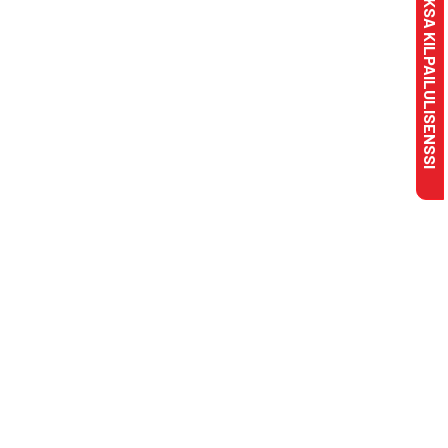
MAKSA KILPAILULISENSSI