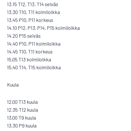
13.15 T12, T13, T14 seiväs
13.30 T10, T11 kolmiloikka
13.45 P10, P11 korkeus
14.10 P12, P13, P14, P15 kolmiloikka
14.20 P15 seiväs
14.40 P10, P11 kolmiloikka
14.45 T10, T11 korkeus
15.05 T13 kolmiloikka
15.40 T14, T15 kolmiloikka
Kuula
12.00 T13 kuula
12.35 T12 kuula
13.00 T9 kuula
13.30 P9 kuula