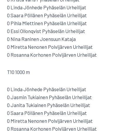
0 Linda Jönhede Pyhäselän Urheilijat
0 Saara Pöllänen Pyhäselän Urheilijat
0 Pihla Miettinen Pyhäselän Urheilijat
0 Essi Ollonqvist Pyhäselän Urheilijat
0 Nina Raninen Joensuun Kataja
0 Miretta Nenonen Polvijärven Urheilijat
0 Rosanna Korhonen Polvijärven Urheilijat
T10 1000 m
0 Linda Jönhede Pyhäselän Urheilijat
0 Jasmin Tukiainen Pyhäselän Urheilijat
0 Janita Tukiainen Pyhäselän Urheilijat
0 Saara Pöllänen Pyhäselän Urheilijat
0 Miretta Nenonen Polvijärven Urheilijat
0 Rosanna Korhonen Polvijärven Urheilijat