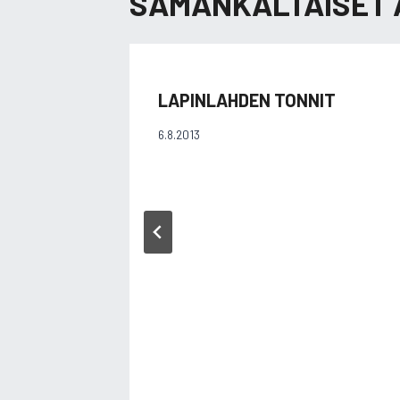
SAMANKALTAISET 
LAPINLAHDEN TONNIT
6.8.2013