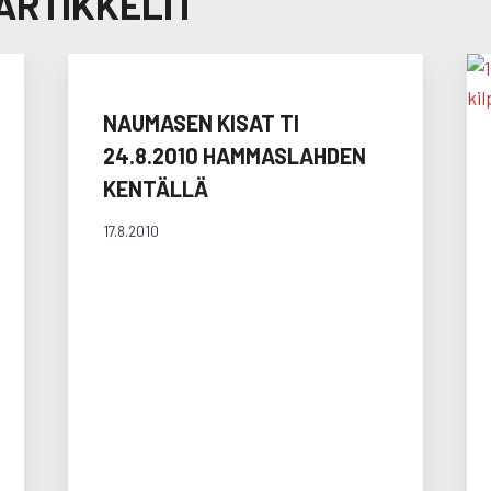
ARTIKKELIT
NAUMASEN KISAT TI
24.8.2010 HAMMASLAHDEN
KENTÄLLÄ
17.8.2010