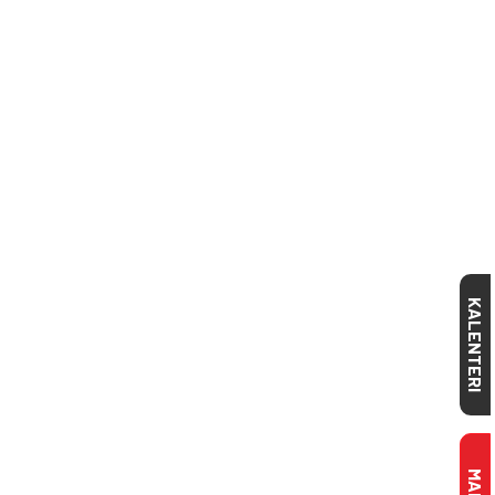
KALENTERI