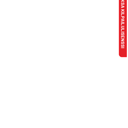
MAKSA KILPAILULISENSSI