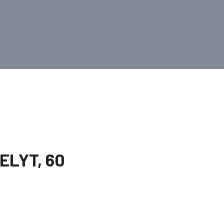
ELYT, 60