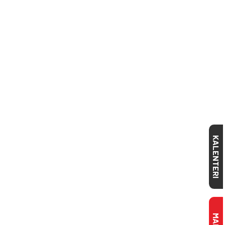
KALENTERI