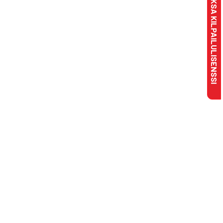
MAKSA KILPAILULISENSSI