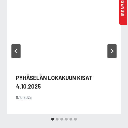
PYHÄSELÄN LOKAKUUN KISAT
4.10.2025
8.10.2025