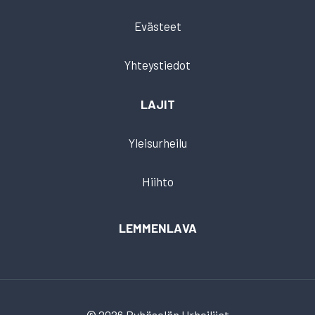
Evästeet
Yhteystiedot
LAJIT
Yleisurheilu
Hiihto
LEMMENLAVA