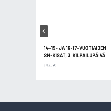
14-15- JA 16-17-VUOTIAIDEN
SM-KISAT, 3. KILPAILUPÄIVÄ
9.8.2020