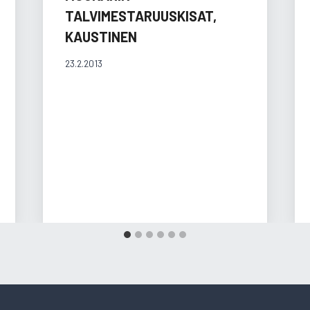
TALVIMESTARUUSKISAT,
KAUSTINEN
23.2.2013