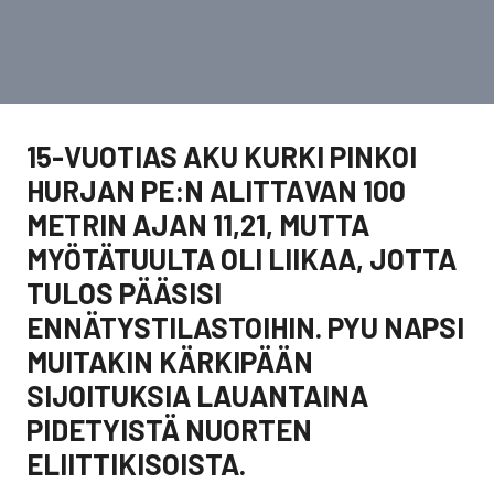
15-VUOTIAS AKU KURKI PINKOI
HURJAN PE:N ALITTAVAN 100
METRIN AJAN 11,21, MUTTA
MYÖTÄTUULTA OLI LIIKAA, JOTTA
TULOS PÄÄSISI
ENNÄTYSTILASTOIHIN. PYU NAPSI
MUITAKIN KÄRKIPÄÄN
SIJOITUKSIA LAUANTAINA
PIDETYISTÄ NUORTEN
ELIITTIKISOISTA.