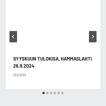
SYYSKUUN TULOKISA, HAMMASLAHTI
26.9.2024
27.9.2024