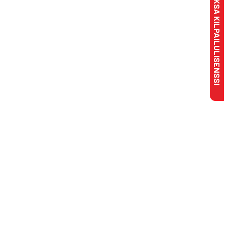
MAKSA KILPAILULISENSSI