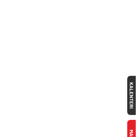
KALENTERI