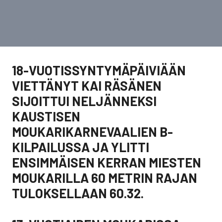
18-VUOTISSYNTYMÄPÄIVIÄÄN
VIETTÄNYT KAI RÄSÄNEN
SIJOITTUI NELJÄNNEKSI
KAUSTISEN
MOUKARIKARNEVAALIEN B-
KILPAILUSSA JA YLITTI
ENSIMMÄISEN KERRAN MIESTEN
MOUKARILLA 60 METRIN RAJAN
TULOKSELLAAN 60.32.