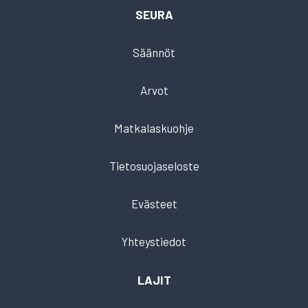
SEURA
Säännöt
Arvot
Matkalaskuohje
Tietosuojaseloste
Evästeet
Yhteystiedot
LAJIT