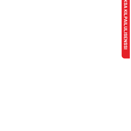
MAKSA KILPAILULISENSSI