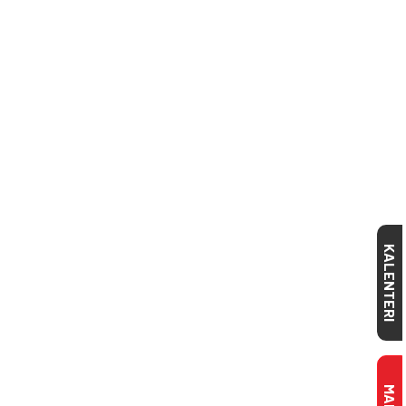
KALENTERI