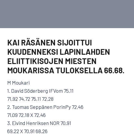
KAI RÄSÄNEN SIJOITTUI
KUUDENNEKSI LAPINLAHDEN
ELIITTIKISOJEN MIESTEN
MOUKARISSA TULOKSELLA 66.68.
M Moukari
1. David Söderberg IFVom 75,11
71,92 74,72 75,11 72,28
2. Tuomas Seppänen PorinPy 72,46
71,09 72,18 X 72,46
3. Eivind Henriksen NOR 70,91
69,22 X 70,91 68,26