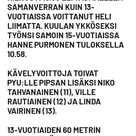
SAMANVERRAN KUIN 13-
VUOTIAISSA VOITTANUT HELI
LIIMATTA. KUULAN YKKÖSEKSI
TYÖNSI SAMOIN 15-VUOTIAISSA
HANNE PURMONEN TULOKSELLA
10.58.
KÄVELYVOITTOJA TOIVAT
PYU:LLE PIPSAN LISÄKSI NIKO
TAHVANAINEN (11), VILLE
RAUTIAINEN (12) JA LINDA
VAIRINEN (13).
13-VUOTIAIDEN 60 METRIN