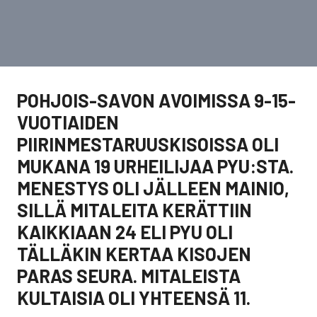
POHJOIS-SAVON AVOIMISSA 9-15-
VUOTIAIDEN
PIIRINMESTARUUSKISOISSA OLI
MUKANA 19 URHEILIJAA PYU:STA.
MENESTYS OLI JÄLLEEN MAINIO,
SILLÄ MITALEITA KERÄTTIIN
KAIKKIAAN 24 ELI PYU OLI
TÄLLÄKIN KERTAA KISOJEN
PARAS SEURA. MITALEISTA
KULTAISIA OLI YHTEENSÄ 11.