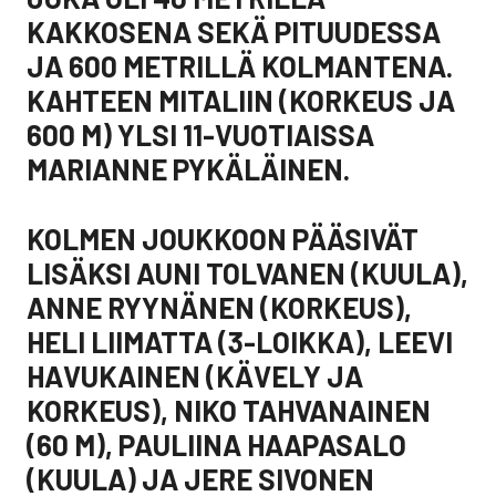
KAKKOSENA SEKÄ PITUUDESSA
JA 600 METRILLÄ KOLMANTENA.
KAHTEEN MITALIIN (KORKEUS JA
600 M) YLSI 11-VUOTIAISSA
MARIANNE PYKÄLÄINEN.
KOLMEN JOUKKOON PÄÄSIVÄT
LISÄKSI AUNI TOLVANEN (KUULA),
ANNE RYYNÄNEN (KORKEUS),
HELI LIIMATTA (3-LOIKKA), LEEVI
HAVUKAINEN (KÄVELY JA
KORKEUS), NIKO TAHVANAINEN
(60 M), PAULIINA HAAPASALO
(KUULA) JA JERE SIVONEN