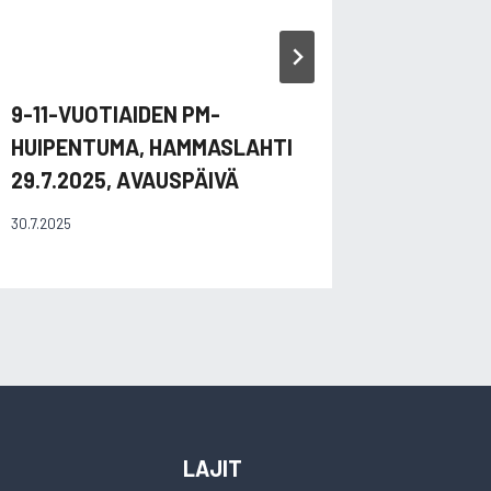
9-11-VUOTIAIDEN PM-
HUIPENTUMA, HAMMASLAHTI
29.7.2025, AVAUSPÄIVÄ
30.7.2025
LAJIT