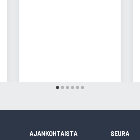
AJANKOHTAISTA
SEURA