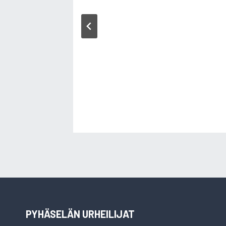
PYHÄSELÄN URHEILIJAT