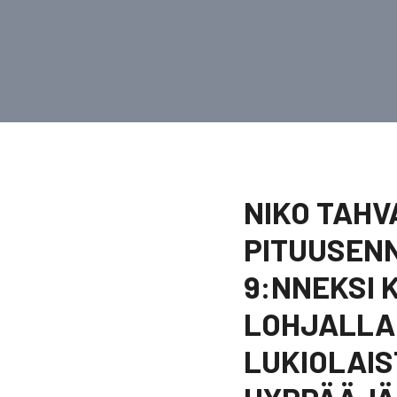
NIKO TAHV
PITUUSENN
9:NNEKSI 
LOHJALLA 
LUKIOLAIS