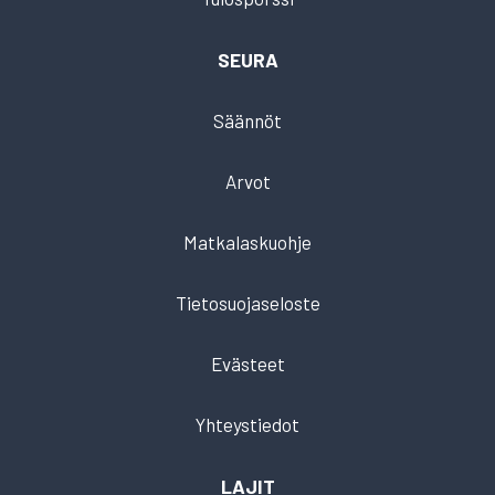
SEURA
Säännöt
Arvot
Matkalaskuohje
Tietosuojaseloste
Evästeet
Yhteystiedot
LAJIT