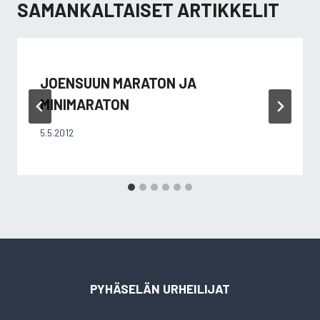
SAMANKALTAISET ARTIKKELIT
JOENSUUN MARATON JA
MINIMARATON
5.5.2012
PYHÄSELÄN URHEILIJAT