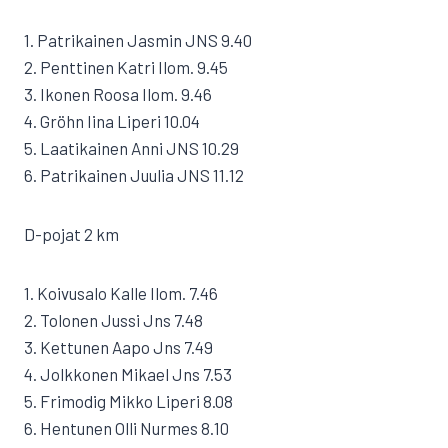
1. Patrikainen Jasmin JNS 9.40
2. Penttinen Katri Ilom. 9.45
3. Ikonen Roosa Ilom. 9.46
4. Gröhn Iina Liperi 10.04
5. Laatikainen Anni JNS 10.29
6. Patrikainen Juulia JNS 11.12
D-pojat 2 km
1. Koivusalo Kalle Ilom. 7.46
2. Tolonen Jussi Jns 7.48
3. Kettunen Aapo Jns 7.49
4. Jolkkonen Mikael Jns 7.53
5. Frimodig Mikko Liperi 8.08
6. Hentunen Olli Nurmes 8.10