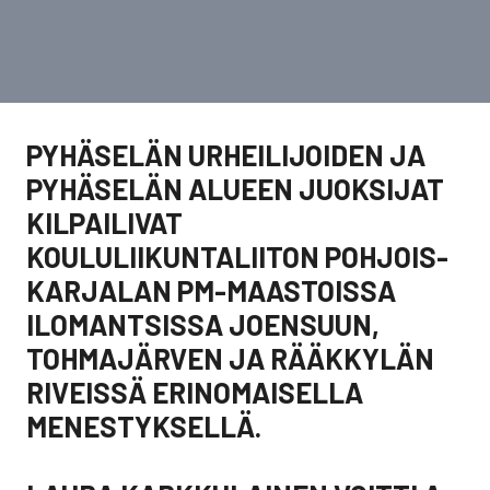
PYHÄSELÄN URHEILIJOIDEN JA
PYHÄSELÄN ALUEEN JUOKSIJAT
KILPAILIVAT
KOULULIIKUNTALIITON POHJOIS-
KARJALAN PM-MAASTOISSA
ILOMANTSISSA JOENSUUN,
TOHMAJÄRVEN JA RÄÄKKYLÄN
RIVEISSÄ ERINOMAISELLA
MENESTYKSELLÄ.